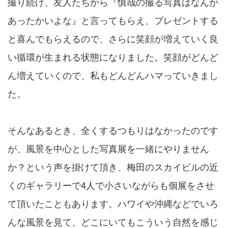
撮り続け、友人たちから『慎哉の撮る写真はなんか
あったかいよな』と言ってもらえ、プレゼントする
と喜んでもらえるので、さらに笑顔が増えていく良
い循環が生まれる状態になりました。笑顔がどんど
ん増えていくので、私もどんどんハマっていきまし
た。
そんなあるとき、全くするつもりはなかったのです
が、風景を中心とした写真展を一緒にやりません
か？という声を掛けて頂き、梅田のスカイビルの近
くのギャラリーで4人で小さいながらも個展をさせ
て頂いたこともあります。ハワイや沖縄などでいろ
んな風景を見て、どこにいてもこういう自然を感じ