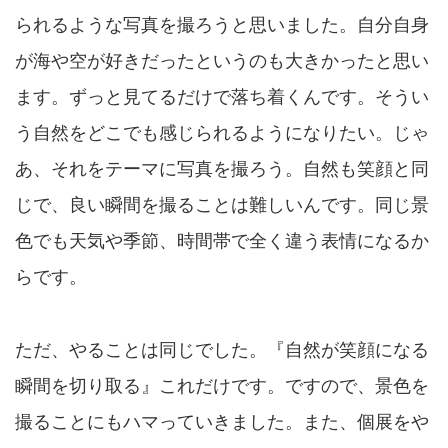
られるような写真を撮ろうと思いました。自分自身
が海や空が好きだったというのも大きかったと思い
ます。ずっと見てるだけで落ち着くんです。そうい
う自然をどこでも感じられるようになりたい。じゃ
あ、それをテーマに写真を撮ろう。自然も笑顔と同
じで、良い瞬間を撮ることは難しいんです。同じ景
色でも天気や季節、時間帯で全く違う表情になるか
らです。
ただ、やることは同じでした。『自然が笑顔になる
瞬間を切り取る』これだけです。ですので、景色を
撮ることにもハマっていきました。また、個展をや