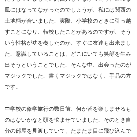
風にはなってなかったのでしょうが、私には関西の
土地柄が合いました。実際、小学校のときに引っ越
すことになり、転校したことがあるのですが、そう
いう性格が功を奏したのか、すぐに友達も出来まし
た。意識していることは、どこにいても笑顔を生み
出そうということでした。そんな中、出会ったのが
マジックでした。書くマジックではなく、手品の方
です。
中学校の修学旅行の数日前、何か皆を楽しませるも
のはないかなと頭を悩ませていました。そのとき自
分の部屋を見渡していて、たまたま目に飛び込んで