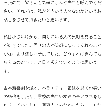
ったので、皆さんも気軽にしんや先生と呼んでくだ
さい。それでは、私がどういう人間なのかというお
話しをさせて頂きたいと思います。
私は小さい時から、周りにいる人の笑顔を見ること
が好きでした。周りの人が笑顔になってくれること
がなにより嬉しい子供でした。どうすれば喜んでも
らえるのだろう、と日々考えていたように思いま
す。
吉本新喜劇や漫才、バラエティー番組を見てお笑い
の勉強をしたり、学校の先生や友達のモノマネをし
たりしていました。関西人じゃなかったら、こんな