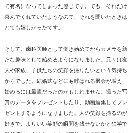
て有名になってしまった感じです。でも、それだけ
喜んでくれていたようなので、それを聞いたときは
とても嬉しかったです。
そして、歯科医師として働き始めてからカメラを新
たな趣味として始めるようになりました。元々は友
人や家族、子供たちの笑顔を撮りたいという気持ち
からでした。結婚式などにも呼ばれる機会が増え、
始めるには最適だったのかもしれません。撮った写
真のデータをプレゼントしたり、動画編集してプレ
ゼントするようになりました。人の笑顔を撮るのが
好きで、よりいい笑顔の瞬間を残せないかと独学で