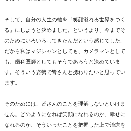
そして、自分の人生の軸を『笑顔溢れる世界をつく
る』にしようと決めました。というより、今までそ
のためにいろいろしてきたんだという感じでした。
だから私はマジシャンとしても、カメラマンとして
も、歯科医師としてもそうであろうと決めていま
す。そういう姿勢で皆さんと携わりたいと思ってい
ます。
そのためには、皆さんのことを理解しないといけま
せん。どのようになれば笑顔になれるのか、幸せに
なれるのか、そういったことを把握した上で治療を