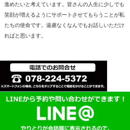
進めたいと考えています。皆さんの人生に少しでも
笑顔が増えるようにサポートさせてもらうことが私
たちの使命です。遠慮なくなんでもお話しいただけ
ればと思います。