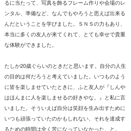
るに当たって、写真を飾るフレーム作りや会場のレ
ンタル、準備など、なんでもやろうと思えば出来る
んだということを学びました。ＳＮＳの力もあり、
本当に多くの友人が来てくれて、とても幸せで貴重
な体験ができました。
たしか20歳ぐらいのときだと思います。自分の人生
の目的は何だろうと考えていました。いつものよう
に皆を楽しませていたときに、ふと友人が『しんや
はほんまに人を楽しませるの好きやな。』と私に言
いました。そういえば自分は笑顔を生み出すために
いつも頑張っていたのかもしれない、それを達成す
るための時間は全く苦になっていなかった、と。