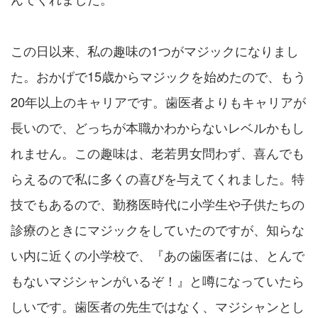
この日以来、私の趣味の1つがマジックになりまし
た。おかげで15歳からマジックを始めたので、もう
20年以上のキャリアです。歯医者よりもキャリアが
長いので、どっちが本職かわからないレベルかもし
れません。この趣味は、老若男女問わず、喜んでも
らえるので私に多くの喜びを与えてくれました。特
技でもあるので、勤務医時代に小学生や子供たちの
診療のときにマジックをしていたのですが、知らな
い内に近くの小学校で、『あの歯医者には、とんで
もないマジシャンがいるぞ！』と噂になっていたら
しいです。歯医者の先生ではなく、マジシャンとし