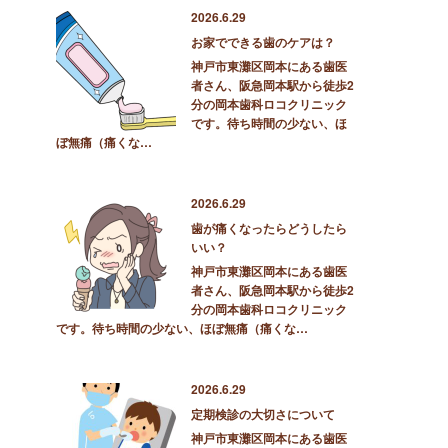
2026.6.29
お家でできる歯のケアは？
神戸市東灘区岡本にある歯医
者さん、阪急岡本駅から徒歩2
分の岡本歯科ロコクリニック
です。待ち時間の少ない、ほ
ぼ無痛（痛くな…
2026.6.29
歯が痛くなったらどうしたら
いい？
神戸市東灘区岡本にある歯医
者さん、阪急岡本駅から徒歩2
分の岡本歯科ロコクリニック
です。待ち時間の少ない、ほぼ無痛（痛くな…
2026.6.29
定期検診の大切さについて
神戸市東灘区岡本にある歯医