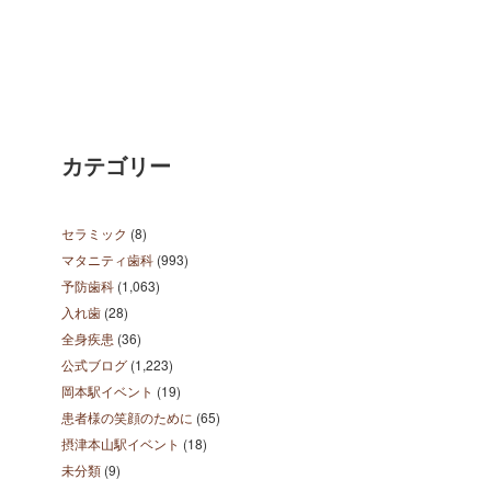
カテゴリー
セラミック
(8)
マタニティ歯科
(993)
予防歯科
(1,063)
入れ歯
(28)
全身疾患
(36)
公式ブログ
(1,223)
岡本駅イベント
(19)
患者様の笑顔のために
(65)
摂津本山駅イベント
(18)
未分類
(9)