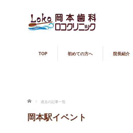
TOP
初めての方へ
院長紹介
ホーム
過去の記事一覧
岡本駅イベント