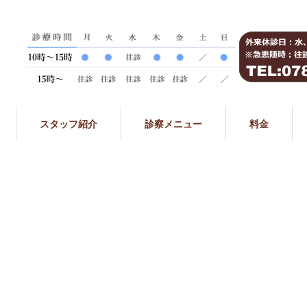
スタッフ紹介
診察メニュー
料金