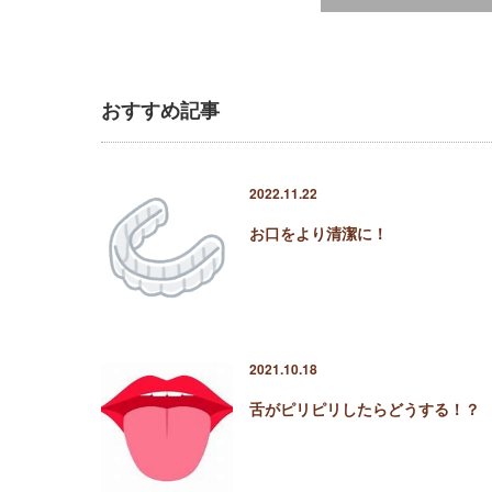
おすすめ記事
2022.11.22
お口をより清潔に！
2021.10.18
舌がピリピリしたらどうする！？