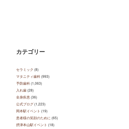
カテゴリー
セラミック
(8)
マタニティ歯科
(993)
予防歯科
(1,063)
入れ歯
(28)
全身疾患
(36)
公式ブログ
(1,223)
岡本駅イベント
(19)
患者様の笑顔のために
(65)
摂津本山駅イベント
(18)