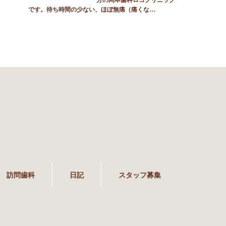
です。待ち時間の少ない、ほぼ無痛（痛くな…
訪問歯科
日記
スタッフ募集