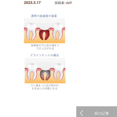
2023.3.17
投稿者:
staff
前の記事