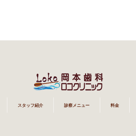
スタッフ紹介
診察メニュー
料金