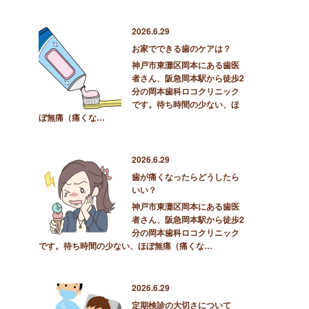
2026.6.29
お家でできる歯のケアは？
神戸市東灘区岡本にある歯医
者さん、阪急岡本駅から徒歩2
分の岡本歯科ロコクリニック
です。待ち時間の少ない、ほ
ぼ無痛（痛くな…
2026.6.29
歯が痛くなったらどうしたら
いい？
神戸市東灘区岡本にある歯医
者さん、阪急岡本駅から徒歩2
分の岡本歯科ロコクリニック
です。待ち時間の少ない、ほぼ無痛（痛くな…
2026.6.29
定期検診の大切さについて