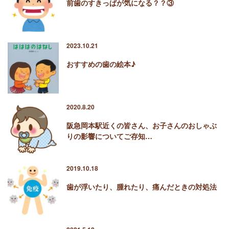
前歯のすきっぱが気になる？？③
2023.10.21
おすすめの歯の絵本♪
2020.8.20
阪急岡本駅近くの皆さん、お子さんのおしゃぶ
りの影響についてご存知…
2019.10.18
歯が浮いたり、腫れたり、痛んだときの対処法