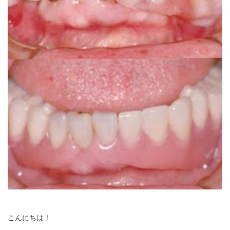
こんにちは！