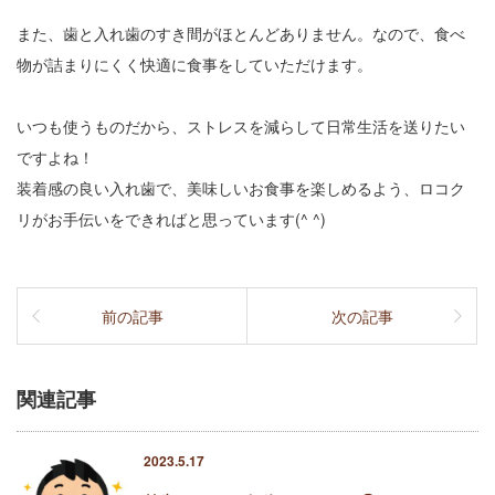
また、歯と入れ歯のすき間がほとんどありません。なので、食べ
物が詰まりにくく快適に食事をしていただけます。
いつも使うものだから、ストレスを減らして日常生活を送りたい
ですよね！
装着感の良い入れ歯で、美味しいお食事を楽しめるよう、ロコク
リがお手伝いをできればと思っています(^ ^)
前の記事
次の記事
関連記事
2023.5.17