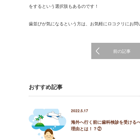
をするという選択肢もあるのです！
歯並びが気になるという方は、お気軽にロコクリにお問
前の記事
おすすめ記事
2022.5.17
海外へ行く前に歯科検診を受ける
理由とは！？②