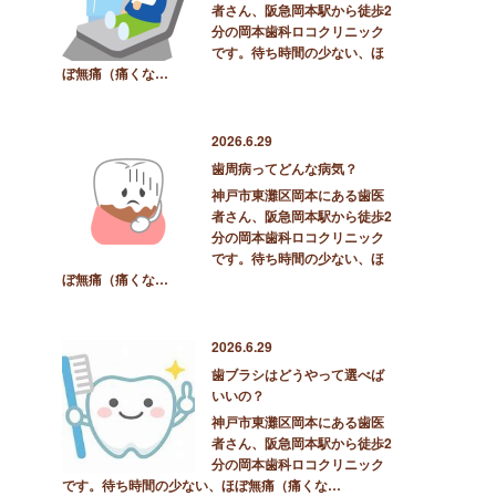
者さん、阪急岡本駅から徒歩2
分の岡本歯科ロコクリニック
です。待ち時間の少ない、ほ
ぼ無痛（痛くな…
2026.6.29
歯周病ってどんな病気？
神戸市東灘区岡本にある歯医
者さん、阪急岡本駅から徒歩2
分の岡本歯科ロコクリニック
です。待ち時間の少ない、ほ
ぼ無痛（痛くな…
2026.6.29
歯ブラシはどうやって選べば
いいの？
神戸市東灘区岡本にある歯医
者さん、阪急岡本駅から徒歩2
分の岡本歯科ロコクリニック
です。待ち時間の少ない、ほぼ無痛（痛くな…