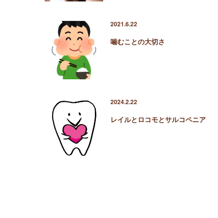
2021.6.22
噛むことの大切さ
2024.2.22
レイルとロコモとサルコペニア