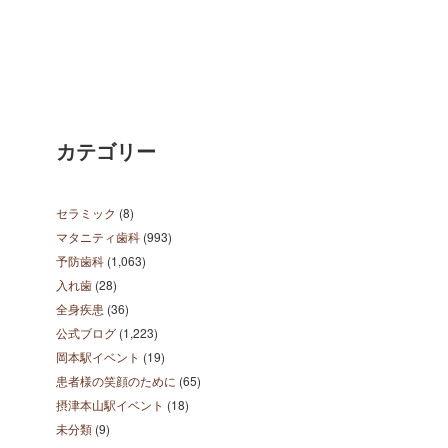
カテゴリー
セラミック
(8)
マタニティ歯科
(993)
予防歯科
(1,063)
入れ歯
(28)
全身疾患
(36)
公式ブログ
(1,223)
岡本駅イベント
(19)
患者様の笑顔のために
(65)
摂津本山駅イベント
(18)
未分類
(9)