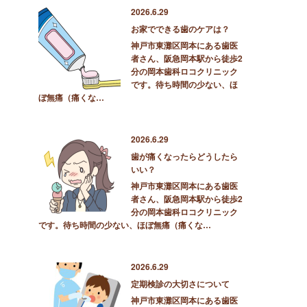
2026.6.29
お家でできる歯のケアは？
神戸市東灘区岡本にある歯医
者さん、阪急岡本駅から徒歩2
分の岡本歯科ロコクリニック
です。待ち時間の少ない、ほ
ぼ無痛（痛くな…
2026.6.29
歯が痛くなったらどうしたら
いい？
神戸市東灘区岡本にある歯医
者さん、阪急岡本駅から徒歩2
分の岡本歯科ロコクリニック
です。待ち時間の少ない、ほぼ無痛（痛くな…
2026.6.29
定期検診の大切さについて
神戸市東灘区岡本にある歯医