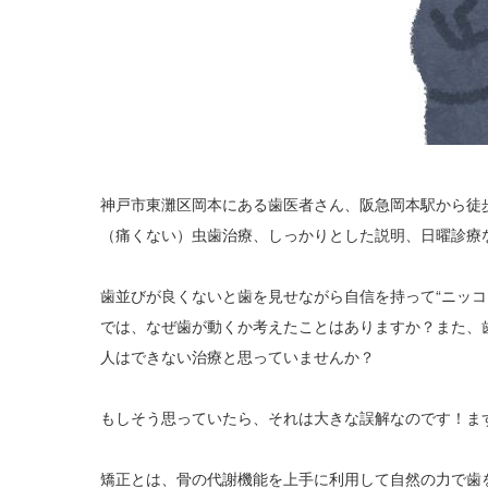
神戸市東灘区岡本にある歯医者さん、阪急岡本駅から徒
（痛くない）虫歯治療、しっかりとした説明、日曜診療
歯並びが良くないと歯を見せながら自信を持って“ニッコ
では、なぜ歯が動くか考えたことはありますか？また、
人はできない治療と思っていませんか？
もしそう思っていたら、それは大きな誤解なのです！ま
矯正とは、骨の代謝機能を上手に利用して自然の力で歯