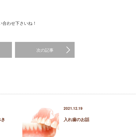
い合わせ下さいね！
次の記事
2021.12.19
べき
入れ歯のお話