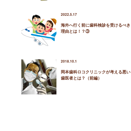
2022.5.17
海外へ行く前に歯科検診を受けるべき
理由とは！？③
2018.10.1
岡本歯科ロコクリニックが考える悪い
歯医者とは？（前編）