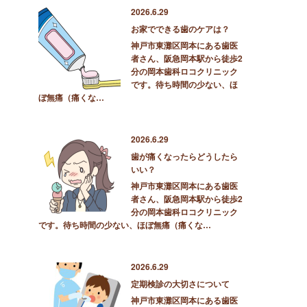
2026.6.29
お家でできる歯のケアは？
神戸市東灘区岡本にある歯医
者さん、阪急岡本駅から徒歩2
分の岡本歯科ロコクリニック
です。待ち時間の少ない、ほ
ぼ無痛（痛くな…
2026.6.29
歯が痛くなったらどうしたら
いい？
神戸市東灘区岡本にある歯医
者さん、阪急岡本駅から徒歩2
分の岡本歯科ロコクリニック
です。待ち時間の少ない、ほぼ無痛（痛くな…
2026.6.29
定期検診の大切さについて
神戸市東灘区岡本にある歯医