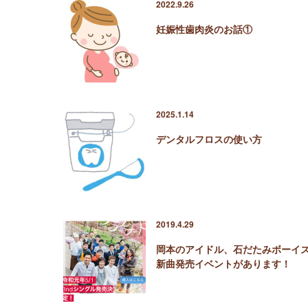
2022.9.26
妊娠性歯肉炎のお話①
2025.1.14
デンタルフロスの使い方
2019.4.29
岡本のアイドル、石だたみボーイ
新曲発売イベントがあります！