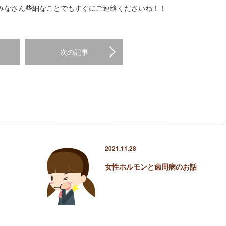
みなさん些細なことでもすぐにご連絡くださいね！！
次の記事
2021.11.28
女性ホルモンと歯周病のお話