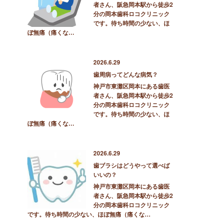
者さん、阪急岡本駅から徒歩2
分の岡本歯科ロコクリニック
です。待ち時間の少ない、ほ
ぼ無痛（痛くな…
2026.6.29
歯周病ってどんな病気？
神戸市東灘区岡本にある歯医
者さん、阪急岡本駅から徒歩2
分の岡本歯科ロコクリニック
です。待ち時間の少ない、ほ
ぼ無痛（痛くな…
2026.6.29
歯ブラシはどうやって選べば
いいの？
神戸市東灘区岡本にある歯医
者さん、阪急岡本駅から徒歩2
分の岡本歯科ロコクリニック
です。待ち時間の少ない、ほぼ無痛（痛くな…