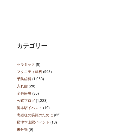
カテゴリー
セラミック
(8)
マタニティ歯科
(993)
予防歯科
(1,063)
入れ歯
(28)
全身疾患
(36)
公式ブログ
(1,223)
岡本駅イベント
(19)
患者様の笑顔のために
(65)
摂津本山駅イベント
(18)
未分類
(9)