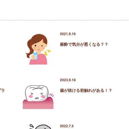
2021.9.16
麻酔で気分が悪くなる？？
2023.9.18
ブラ
歯が抜ける前触れがある！？
2022.7.5