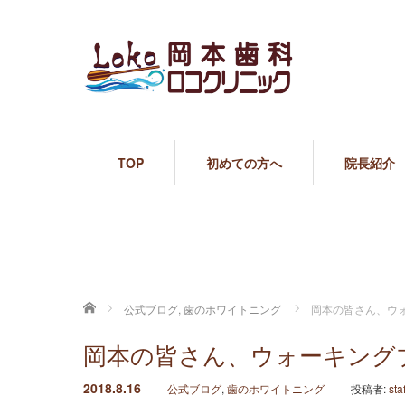
TOP
初めての方へ
院長紹介
ホーム
公式ブログ
,
歯のホワイトニング
岡本の皆さん、ウ
岡本の皆さん、ウォーキング
2018.8.16
公式ブログ
,
歯のホワイトニング
投稿者:
staf