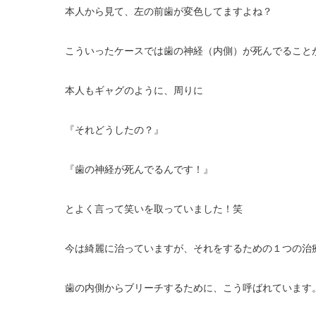
本人から見て、左の前歯が変色してますよね？
こういったケースでは歯の神経（内側）が死んでること
本人もギャグのように、周りに
『それどうしたの？』
『歯の神経が死んでるんです！』
とよく言って笑いを取っていました！笑
今は綺麗に治っていますが、それをするための１つの治
歯の内側からブリーチするために、こう呼ばれています