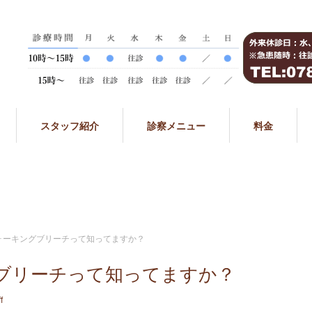
スタッフ紹介
診察メニュー
料金
ォーキングブリーチって知ってますか？
ブリーチって知ってますか？
f