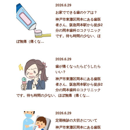
2026.6.29
お家でできる歯のケアは？
神戸市東灘区岡本にある歯医
者さん、阪急岡本駅から徒歩2
分の岡本歯科ロコクリニック
です。待ち時間の少ない、ほ
ぼ無痛（痛くな…
2026.6.29
歯が痛くなったらどうしたら
いい？
神戸市東灘区岡本にある歯医
者さん、阪急岡本駅から徒歩2
分の岡本歯科ロコクリニック
です。待ち時間の少ない、ほぼ無痛（痛くな…
2026.6.29
定期検診の大切さについて
神戸市東灘区岡本にある歯医