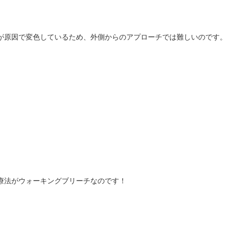
が原因で変色しているため、外側からのアプローチでは難しいのです。
療法がウォーキングブリーチなのです！
。