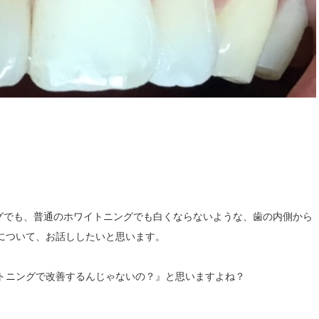
ングでも、普通のホワイトニングでも白くならないような、歯の内側から
について、お話ししたいと思います。
トニングで改善するんじゃないの？』と思いますよね？