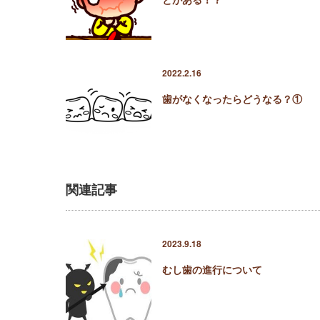
2022.2.16
歯がなくなったらどうなる？①
関連記事
2023.9.18
むし歯の進行について