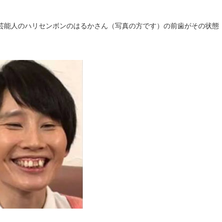
芸能人のハリセンボンのはるかさん（写真の方です）の前歯がその状態