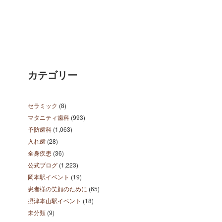
カテゴリー
セラミック
(8)
マタニティ歯科
(993)
予防歯科
(1,063)
入れ歯
(28)
全身疾患
(36)
公式ブログ
(1,223)
岡本駅イベント
(19)
患者様の笑顔のために
(65)
摂津本山駅イベント
(18)
未分類
(9)