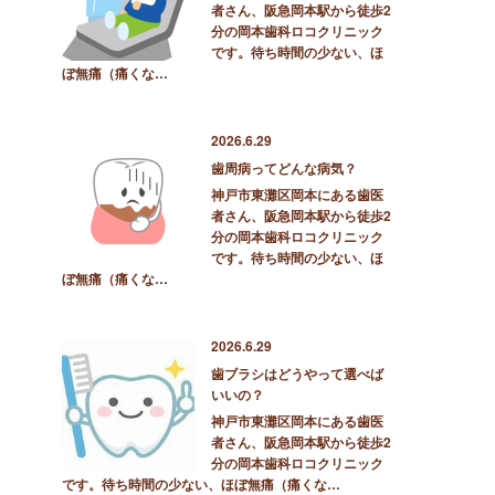
者さん、阪急岡本駅から徒歩2
分の岡本歯科ロコクリニック
です。待ち時間の少ない、ほ
ぼ無痛（痛くな…
2026.6.29
歯周病ってどんな病気？
神戸市東灘区岡本にある歯医
者さん、阪急岡本駅から徒歩2
分の岡本歯科ロコクリニック
です。待ち時間の少ない、ほ
ぼ無痛（痛くな…
2026.6.29
歯ブラシはどうやって選べば
いいの？
神戸市東灘区岡本にある歯医
者さん、阪急岡本駅から徒歩2
分の岡本歯科ロコクリニック
です。待ち時間の少ない、ほぼ無痛（痛くな…