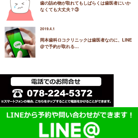
歯の詰め物が取れてもしばらくは歯医者にいか
なくても大丈夫？③
2019.4.1
岡本歯科ロコクリニックは歯医者なのに、LINE
@で予約が取れる…