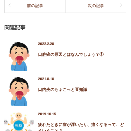
前の記事
次の記事
関連記事
2022.2.28
口腔癌の原因とはなんでしょう？①
2021.8.18
口内炎のちょこっと豆知識
2019.10.15
疲れたときに歯が浮いたり、痛くなるって、ど
ういうこと？