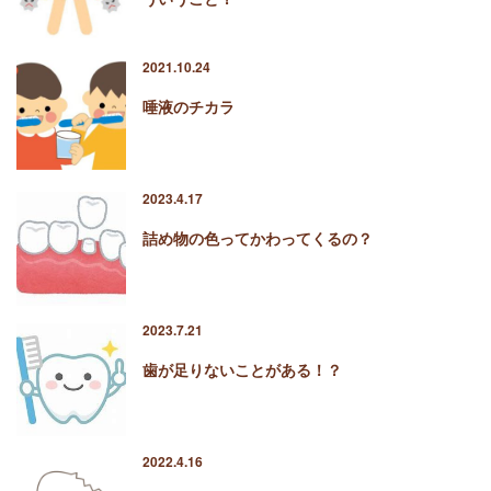
2021.10.24
唾液のチカラ
2023.4.17
詰め物の色ってかわってくるの？
2023.7.21
歯が足りないことがある！？
2022.4.16