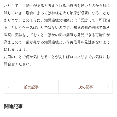
たりして、可能性があると考えられる治療法を軽いものから順に
試していき、場合によっては神経を抜く治療が必要になることも
あります。このように、知覚過敏の治療とは「受診して、即日治
る」というケースばかりではないのです。知覚過敏の段階で歯科
医院に受診をしておくと、ほかの歯の病気も発見できる可能性が
高まるので、歯が発する知覚過敏という黄信号を見逃さないよう
にしましょう。
お口のことで何か気になることがあればロコクリまでお気軽にお
問合せください。
前の記事
次の記事
関連記事