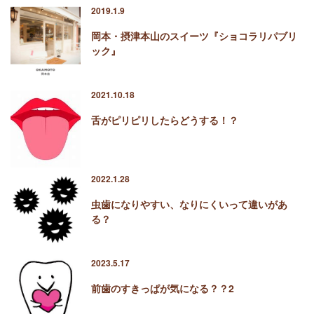
2019.1.9
岡本・摂津本山のスイーツ『ショコラリパブリ
ック』
2021.10.18
舌がピリピリしたらどうする！？
2022.1.28
虫歯になりやすい、なりにくいって違いがあ
る？
2023.5.17
前歯のすきっぱが気になる？？2