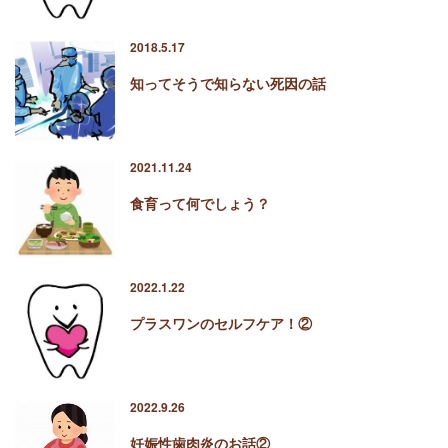
2018.5.17
知ってそうで知らない死因の話
2021.11.24
食育って何でしょう？
2022.1.22
プラスワンのセルフケア！②
2022.9.26
妊娠性歯肉炎のお話②