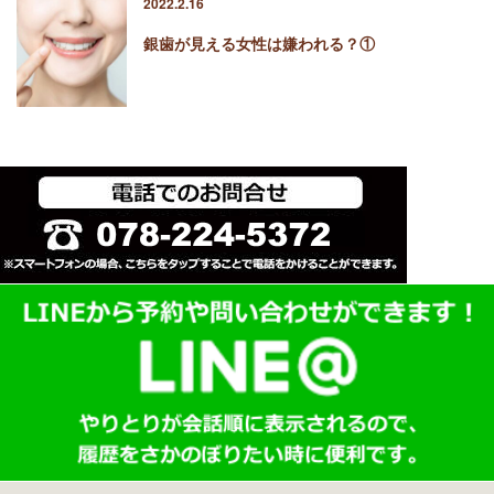
2022.2.16
銀歯が見える女性は嫌われる？①