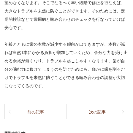
望めなくなります。そこでなるべく早い段階で修正を行なえば、
大きなトラブルを未然に防ぐことができます。そのためには、定
期的検診などで歯周病と噛み合わせのチェックを行なっていけば
安心です。
年齢とともに歯の本数が減少する傾向が出てきますが、本数が減
れば当然1本にかかる負担が増加していくため、余分な力を受け止
める余裕が無くなり、トラブルを起こしやすくなります。歯が自
分の噛む力に負けてしまうのを防ぐためにも、僅かに歯を削るだ
けでトラブルを未然に防ぐことができる噛み合わせの調整が大切
になってくるのです。
前の記事
次の記事