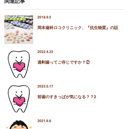
関連記事
2018.9.5
岡本歯科ロコクリニック、『抗生物質』の話
2022.4.22
過剰歯ってご存じですか？②
2023.5.17
前歯のすきっぱが気になる？？2
2021.6.6