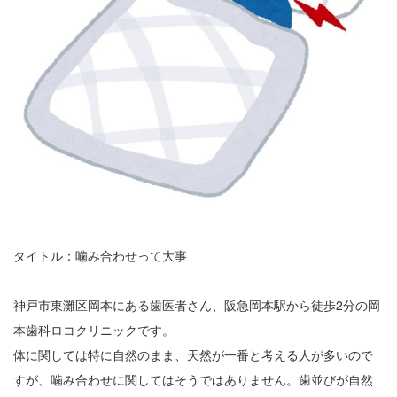
タイトル：噛み合わせって大事
神戸市東灘区岡本にある歯医者さん、阪急岡本駅から徒歩2分の岡
本歯科ロコクリニックです。
体に関しては特に自然のまま、天然が一番と考える人が多いので
すが、噛み合わせに関してはそうではありません。歯並びが自然