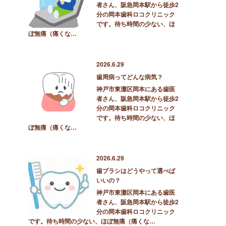
者さん、阪急岡本駅から徒歩2
分の岡本歯科ロコクリニック
です。待ち時間の少ない、ほ
ぼ無痛（痛くな…
2026.6.29
歯周病ってどんな病気？
神戸市東灘区岡本にある歯医
者さん、阪急岡本駅から徒歩2
分の岡本歯科ロコクリニック
です。待ち時間の少ない、ほ
ぼ無痛（痛くな…
2026.6.29
歯ブラシはどうやって選べば
いいの？
神戸市東灘区岡本にある歯医
者さん、阪急岡本駅から徒歩2
分の岡本歯科ロコクリニック
です。待ち時間の少ない、ほぼ無痛（痛くな…