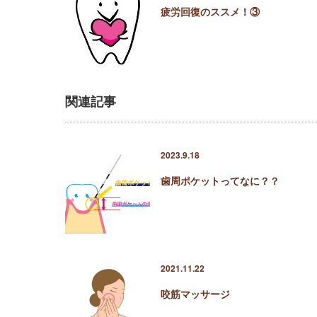
疲労回復のススメ！③
関連記事
2023.9.18
歯周ポケットってなに？？
2021.11.22
咬筋マッサージ