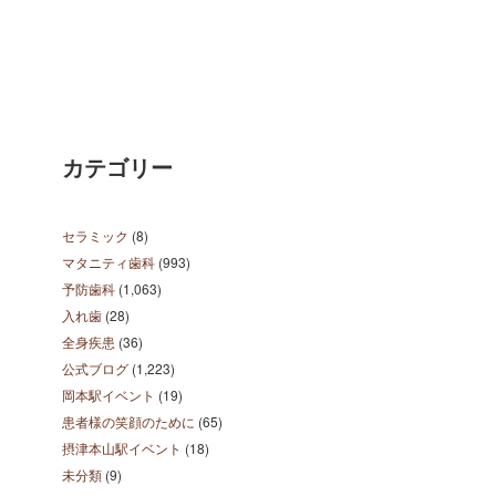
カテゴリー
セラミック
(8)
マタニティ歯科
(993)
予防歯科
(1,063)
入れ歯
(28)
全身疾患
(36)
公式ブログ
(1,223)
岡本駅イベント
(19)
患者様の笑顔のために
(65)
摂津本山駅イベント
(18)
未分類
(9)