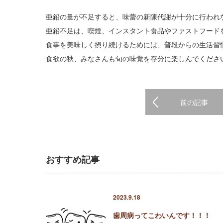
亜鉛の量が不足すると、味蕾の新陳代謝が十分に行われ
亜鉛不足は、喫煙、インスタント食品やファストフード
食事を美味しく摂り続けるためには、普段からの生活習
食欲の秋、みなさんも旬の味覚を存分に楽しんでくださ
前の記事
おすすめ記事
2023.9.18
歯周病ってこわいんです！！！