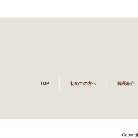
TOP
初めての方へ
院長紹介
Copyri