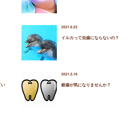
2021.6.22
イルカって虫歯にならないの？
2021.5.16
てい
銀歯が気になりませんか？