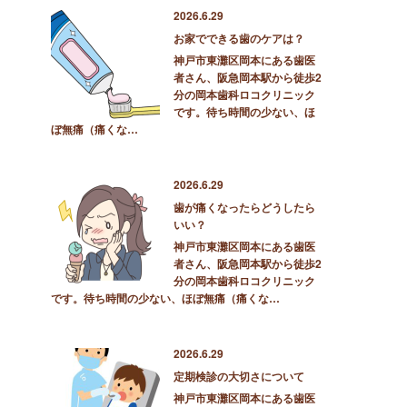
2026.6.29
お家でできる歯のケアは？
神戸市東灘区岡本にある歯医
者さん、阪急岡本駅から徒歩2
分の岡本歯科ロコクリニック
です。待ち時間の少ない、ほ
ぼ無痛（痛くな…
2026.6.29
歯が痛くなったらどうしたら
いい？
神戸市東灘区岡本にある歯医
者さん、阪急岡本駅から徒歩2
分の岡本歯科ロコクリニック
です。待ち時間の少ない、ほぼ無痛（痛くな…
2026.6.29
定期検診の大切さについて
神戸市東灘区岡本にある歯医