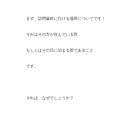
まず、訪問歯科に行ける場所についてです！
それはその方が住んでいる所、
もしくはその日に泊まる所であること
です。
それは、なぜでしょうか？