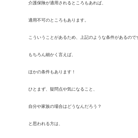
介護保険が適用されるところもあれば、
適用不可のところもあります。
こういうことがあるため、上記のような条件があるので
もちろん細かく言えば、
ほかの条件もあります！
ひとまず、疑問点や気になること、
自分や家族の場合はどうなんだろう？
と思われる方は、