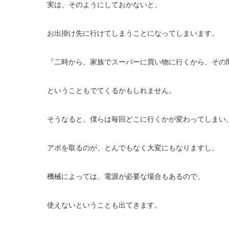
実は、そのようにしておかないと、
お出掛け先に行けてしまうことになってしまいます。
『二時から、家族でスーパーに買い物に行くから、その
ということもでてくるかもしれません。
そうなると、僕らは毎回どこに行くかが変わってしまい
アポを取るのが、とんでもなく大変にもなりますし、
機械によっては、電源が必要な場合もあるので、
使えないということも出てきます。