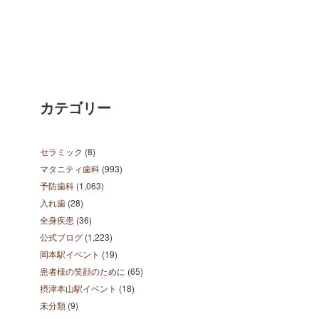
カテゴリー
セラミック
(8)
マタニティ歯科
(993)
予防歯科
(1,063)
入れ歯
(28)
全身疾患
(36)
公式ブログ
(1,223)
岡本駅イベント
(19)
患者様の笑顔のために
(65)
摂津本山駅イベント
(18)
未分類
(9)