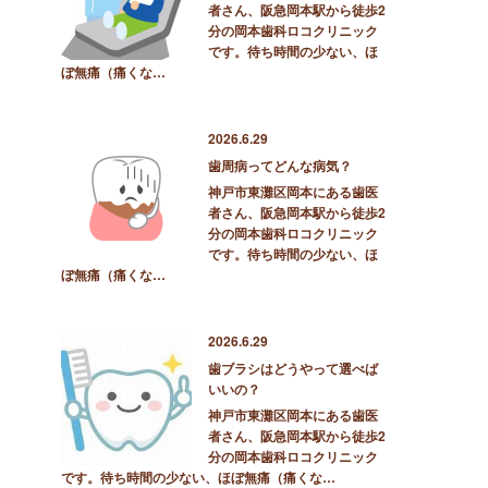
者さん、阪急岡本駅から徒歩2
分の岡本歯科ロコクリニック
です。待ち時間の少ない、ほ
ぼ無痛（痛くな…
2026.6.29
歯周病ってどんな病気？
神戸市東灘区岡本にある歯医
者さん、阪急岡本駅から徒歩2
分の岡本歯科ロコクリニック
です。待ち時間の少ない、ほ
ぼ無痛（痛くな…
2026.6.29
歯ブラシはどうやって選べば
いいの？
神戸市東灘区岡本にある歯医
者さん、阪急岡本駅から徒歩2
分の岡本歯科ロコクリニック
です。待ち時間の少ない、ほぼ無痛（痛くな…