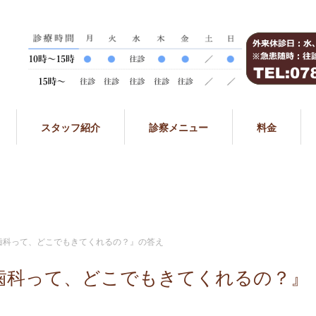
スタッフ紹介
診察メニュー
料金
歯科って、どこでもきてくれるの？』の答え
歯科って、どこでもきてくれるの？』