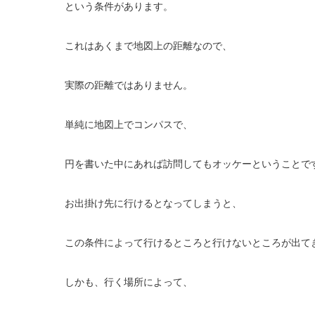
という条件があります。
これはあくまで地図上の距離なので、
実際の距離ではありません。
単純に地図上でコンパスで、
円を書いた中にあれば訪問してもオッケーということで
お出掛け先に行けるとなってしまうと、
この条件によって行けるところと行けないところが出て
しかも、行く場所によって、