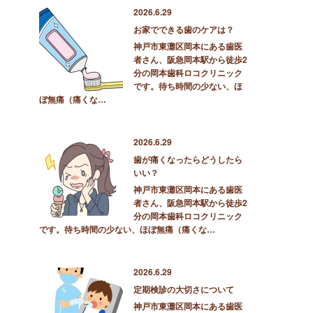
2026.6.29
お家でできる歯のケアは？
神戸市東灘区岡本にある歯医
者さん、阪急岡本駅から徒歩2
分の岡本歯科ロコクリニック
です。待ち時間の少ない、ほ
ぼ無痛（痛くな…
2026.6.29
歯が痛くなったらどうしたら
いい？
神戸市東灘区岡本にある歯医
者さん、阪急岡本駅から徒歩2
分の岡本歯科ロコクリニック
です。待ち時間の少ない、ほぼ無痛（痛くな…
2026.6.29
定期検診の大切さについて
神戸市東灘区岡本にある歯医