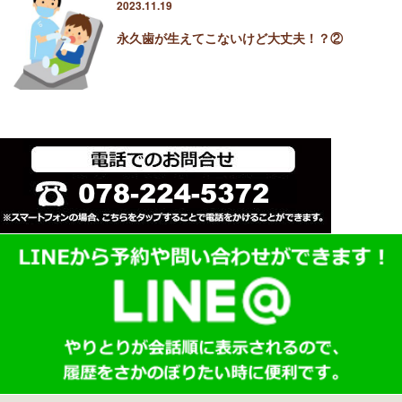
2023.11.19
永久歯が生えてこないけど大丈夫！？②