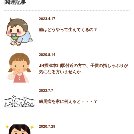
関連記事
2023.4.17
歯はどうやって生えてくるの？
2020.8.14
JR摂津本山駅付近の方で、子供の指しゃぶりが
気になる方いませんか…
2022.7.7
歯周病を家に例えると・・・？
2020.7.29