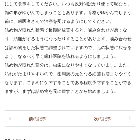
にして食事をしてください。いつも反対側ばかり使って噛むと、
顔の形がゆがんでしまうこともあります。骨格がゆがんでしまう
前に、歯医者さんで治療を受けるようにしてください。
詰め物が取れた状態で長期間放置すると、噛み合わせが悪くな
り、頭痛がするようになったりすることがあります。噛み合わせ
は詰め物をした状態で調整されていますので、元の状態に戻せる
よう、なるべく早く歯科医院を訪れるようにしましょう。
詰め物が取れた部分は、虫歯になりやすくなっています。また、
汚れがたまりやすいので、歯周病の元となる細菌も溜まりやすく
なります。こまめにケアすることである程度予防することができ
ますが、まずは詰め物を元に戻すことから始めましょう。
前の記事
次の記事