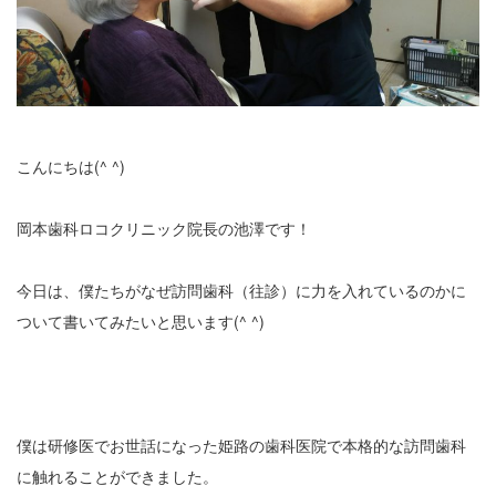
こんにちは(^ ^)
岡本歯科ロコクリニック院長の池澤です！
今日は、僕たちがなぜ訪問歯科（往診）に力を入れているのかに
ついて書いてみたいと思います(^ ^)
僕は研修医でお世話になった姫路の歯科医院で本格的な訪問歯科
に触れることができました。