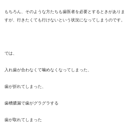
もちろん、そのような方たちも歯医者を必要とするときがありま
すが、行きたくても行けないという状況になってしまうのです。
では、
入れ歯が合わなくて噛めなくなってしまった、
歯が折れてしまった、
歯槽膿漏で歯がグラグラする
歯が取れてしまった