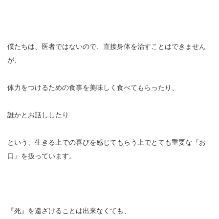
僕たちは、医者ではないので、直接身体を治すことはできません
が、
体力をつけるための食事を美味しく食べてもらったり、
誰かとお話ししたり
という、生きる上での喜びを感じてもらう上でとても重要な『お
口』を扱っています。
『死』を遠ざけることは出来なくても、