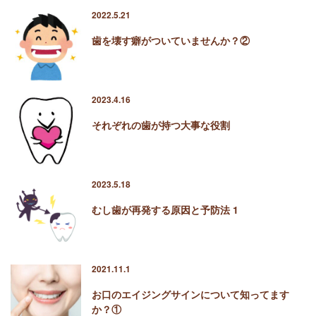
2022.5.21
歯を壊す癖がついていませんか？②
2023.4.16
それぞれの歯が持つ大事な役割
2023.5.18
むし歯が再発する原因と予防法 1
2021.11.1
お口のエイジングサインについて知ってます
か？①