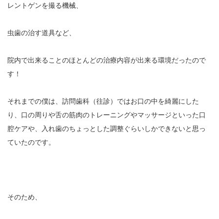
レントゲンを撮る機械、
虫歯の治す道具など、
院内で出来ることのほとんどの治療内容が出来る環境だったので
す！
それまでの僕は、訪問歯科（往診）ではお口の中を綺麗にした
り、口の周りや舌の筋肉のトレーニングやマッサージといった口
腔ケアや、入れ歯のちょっとした調整ぐらいしかできないと思っ
ていたのです。
そのため、