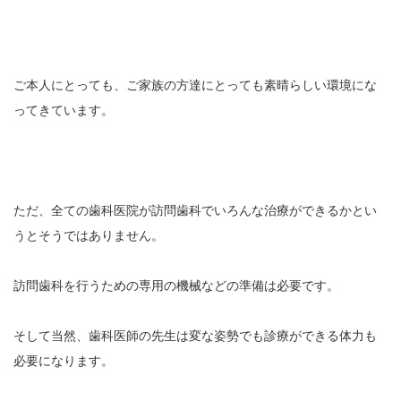
ご本人にとっても、ご家族の方達にとっても素晴らしい環境にな
ってきています。
ただ、全ての歯科医院が訪問歯科でいろんな治療ができるかとい
うとそうではありません。
訪問歯科を行うための専用の機械などの準備は必要です。
そして当然、歯科医師の先生は変な姿勢でも診療ができる体力も
必要になります。