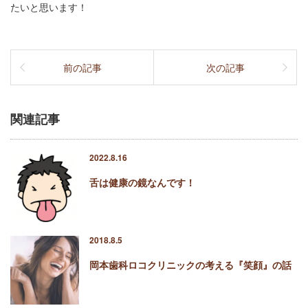
たいと思います！
前の記事
次の記事
関連記事
2022.8.16
舌は健康の鏡なんです！
2018.8.5
岡本歯科ロコクリニックの考える『笑顔』の話