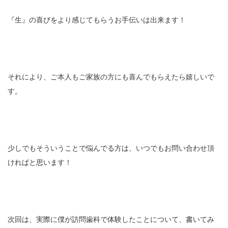
『生』の喜びをより感じてもらうお手伝いは出来ます！
それにより、ご本人もご家族の方にも喜んでもらえたら嬉しいで
す。
少しでもそういうことで悩んでる方は、いつでもお問い合わせ頂
ければと思います！
次回は、実際に僕が訪問歯科で体験したことについて、書いてみ