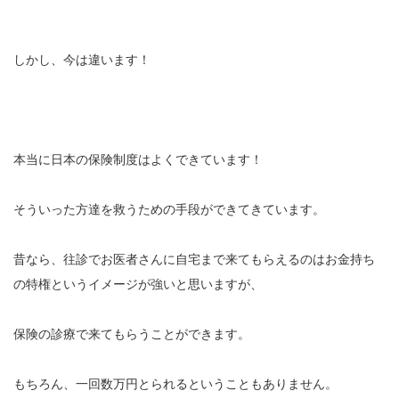
しかし、今は違います！
本当に日本の保険制度はよくできています！
そういった方達を救うための手段ができてきています。
昔なら、往診でお医者さんに自宅まで来てもらえるのはお金持ち
の特権というイメージが強いと思いますが、
保険の診療で来てもらうことができます。
もちろん、一回数万円とられるということもありません。