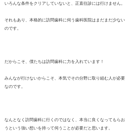
いろんな条件をクリアしていないと、正直往診には行けません。
それもあり、本格的に訪問歯科に伺う歯科医院はまだまだ少ない
のです。
だからこそ、僕たちは訪問歯科に力を入れています！
みんなが行けないからこそ、本気でその分野に取り組む人が必要
なのです。
なんとなく訪問歯科に行くのではなく、本当に良くなってもらお
うという強い想いを持って伺うことが必要だと思います。