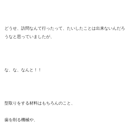
どうせ、訪問なんて行ったって、たいしたことは出来ないんだろ
うなと思っていましたが、
な、な、なんと！！
型取りをする材料はもちろんのこと、
歯を削る機械や、