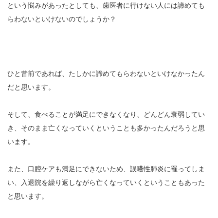
という悩みがあったとしても、歯医者に行けない人には諦めても
らわないといけないのでしょうか？
ひと昔前であれば、たしかに諦めてもらわないといけなかったん
だと思います。
そして、食べることが満足にできなくなり、どんどん衰弱してい
き、そのまま亡くなっていくということも多かったんだろうと思
います。
また、口腔ケアも満足にできないため、誤嚥性肺炎に罹ってしま
い、入退院を繰り返しながら亡くなっていくということもあった
と思います。