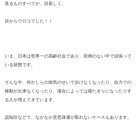
見るものすべてが、目新しく、
目からウロコでした！！
いま、日本は世界一の高齢社会であり、前例のない中で頑張って
いる状態です。
そんな中、何かしらの病気のせいで歩けなくなったり、自力での
移動が出来なくなったり、場合によっては寝たきりになったりす
る人が増えてきています。
認知症などで、なかなか意思疎通が取れないケースもあります。