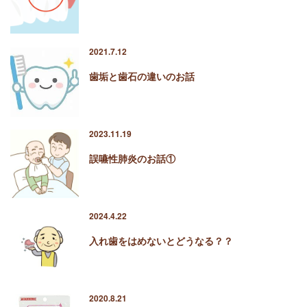
2021.7.12
歯垢と歯石の違いのお話
2023.11.19
誤嚥性肺炎のお話①
2024.4.22
入れ歯をはめないとどうなる？？
2020.8.21