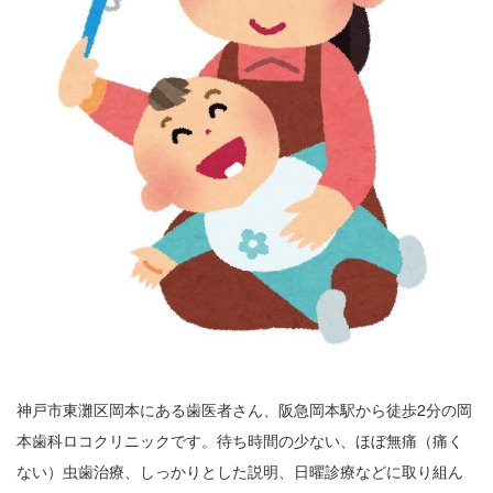
神戸市東灘区岡本にある歯医者さん、阪急岡本駅から徒歩2分の岡
本歯科ロコクリニックです。待ち時間の少ない、ほぼ無痛（痛く
ない）虫歯治療、しっかりとした説明、日曜診療などに取り組ん