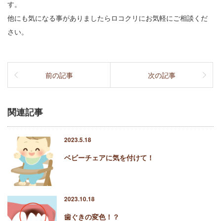
す。
他にも気になる事がありましたらロコクリにお気軽にご相談くだ
さい。
前の記事
次の記事
関連記事
2023.5.18
ベビーチェアに気を付けて！
2023.10.18
歯ぐきの変色！？