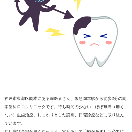
神戸市東灘区岡本にある歯医者さん、阪急岡本駅から徒歩2分の岡
本歯科ロコクリニックです。待ち時間の少ない、ほぼ無痛（痛く
ない）虫歯治療、しっかりとした説明、日曜診療などに取り組ん
でいます。
むし歯は全部が黒くなったり、穴があいて治療が必ずしも必要に