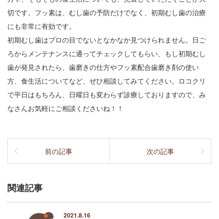
切です。フッ素は、むし歯の予防だけでなく、初期むし歯の治療
にも非常に有効です。
初期むし歯はプロの目でないとなかなか見つけられません。日ご
ろからメンテナンスに通ってチェックしてもらい、もし初期むし
歯が発見されたら、歯磨きの仕方やフッ素配合歯磨き剤の使い
方、食生活についてなど、ぜひ相談してみてください。ロコクリ
で平日はもちろん、日曜日も変わらず診療しておりますので、み
なさんお気軽にご相談くださいね！！
前の記事
次の記事
関連記事
2021.8.16