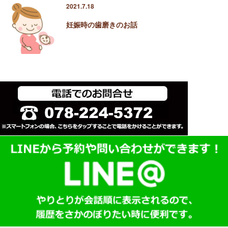
2021.7.18
妊娠時の歯磨きのお話