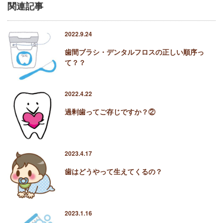
関連記事
2022.9.24
歯間ブラシ・デンタルフロスの正しい順序っ
て？？
2022.4.22
過剰歯ってご存じですか？②
2023.4.17
歯はどうやって生えてくるの？
2023.1.16