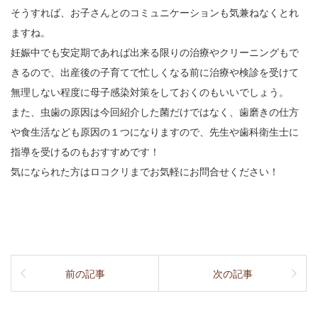
そうすれば、お子さんとのコミュニケーションも気兼ねなくとれ
ますね。
妊娠中でも安定期であれば出来る限りの治療やクリーニングもで
きるので、出産後の子育てで忙しくなる前に治療や検診を受けて
無理しない程度に母子感染対策をしておくのもいいでしょう。
また、虫歯の原因は今回紹介した菌だけではなく、歯磨きの仕方
や食生活なども原因の１つになりますので、先生や歯科衛生士に
指導を受けるのもおすすめです！
気になられた方はロコクリまでお気軽にお問合せください！
前の記事
次の記事