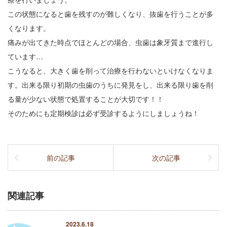
この状態になると歯を残すのが難しくなり、抜歯を行うことが多
くなります。
痛みが出てきた時点でほとんどの場合、虫歯は象牙質まで進行し
ています…
こうなると、大きく歯を削って治療を行わないといけなくなりま
す。出来る限り初期の虫歯のうちに発見をし、出来る限り歯を削
る量が少ない状態で処置することが大切です！！
そのためにも定期検診は必ず受診するようにしましょうね！
前の記事
次の記事
関連記事
2023.6.18