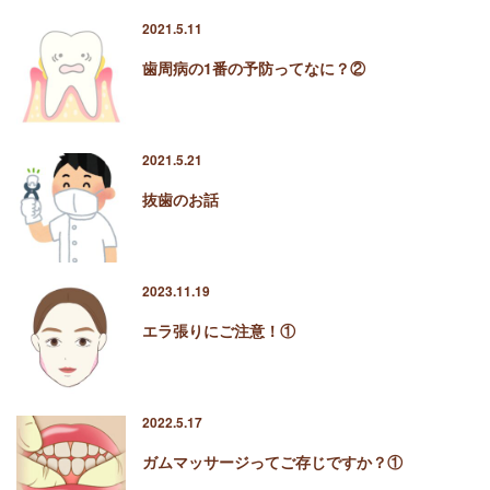
2021.5.11
歯周病の1番の予防ってなに？②
2021.5.21
抜歯のお話
2023.11.19
エラ張りにご注意！①
2022.5.17
ガムマッサージってご存じですか？①