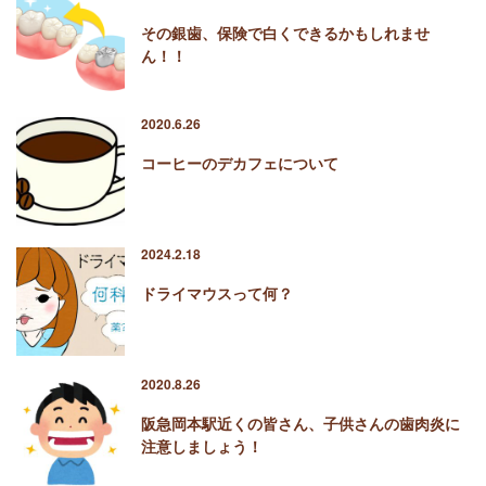
その銀歯、保険で白くできるかもしれませ
ん！！
2020.6.26
コーヒーのデカフェについて
2024.2.18
ドライマウスって何？
2020.8.26
阪急岡本駅近くの皆さん、子供さんの歯肉炎に
注意しましょう！