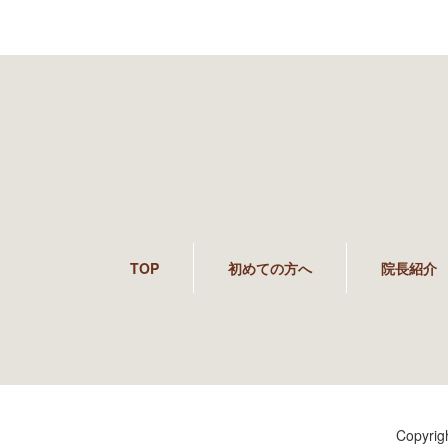
TOP
初めての方へ
院長紹介
Copyri