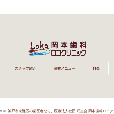
スタッフ紹介
診察メニュー
料金
ght ©
神戸市東灘区の歯医者なら、医療法人社団 咲生会 岡本歯科ロコク