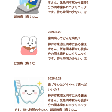
者さん、阪急岡本駅から徒歩2
分の岡本歯科ロコクリニック
です。待ち時間の少ない、ほ
ぼ無痛（痛くな…
2026.6.29
歯周病ってどんな病気？
神戸市東灘区岡本にある歯医
者さん、阪急岡本駅から徒歩2
分の岡本歯科ロコクリニック
です。待ち時間の少ない、ほ
ぼ無痛（痛くな…
2026.6.29
歯ブラシはどうやって選べば
いいの？
神戸市東灘区岡本にある歯医
者さん、阪急岡本駅から徒歩2
分の岡本歯科ロコクリニック
です。待ち時間の少ない、ほぼ無痛（痛くな…