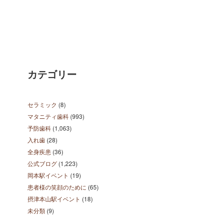
カテゴリー
セラミック
(8)
マタニティ歯科
(993)
予防歯科
(1,063)
入れ歯
(28)
全身疾患
(36)
公式ブログ
(1,223)
岡本駅イベント
(19)
患者様の笑顔のために
(65)
摂津本山駅イベント
(18)
未分類
(9)