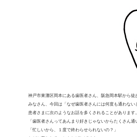
神戸市東灘区岡本にある歯医者さん、阪急岡本駅から徒
みなさん、今回は「なぜ歯医者さんには何度も通わない
患者さまに次のようなお話を多くされることがあります
「歯医者さんってあんまり好きじゃないからたくさん通
「忙しいから、１度で終わらせられないの？」