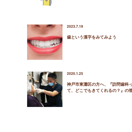
2023.7.19
歯という漢字をみてみよう
2020.1.25
神戸市東灘区の方へ、『訪問歯科
て、どこでもきてくれるの？』の