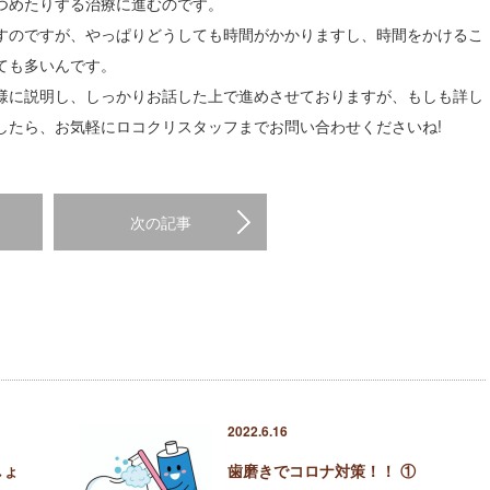
つめたりする治療に進むのです。
すのですが、やっぱりどうしても時間がかかりますし、時間をかけるこ
ても多いんです。
様に説明し、しっかりお話した上で進めさせておりますが、もしも詳し
したら、お気軽にロコクリスタッフまでお問い合わせくださいね!
次の記事
2022.6.16
しょ
歯磨きでコロナ対策！！ ①