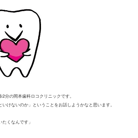
歩2分の岡本歯科ロコクリニックです。
といけないのか」ということをお話しようかなと思います。
。
いたくなんです」