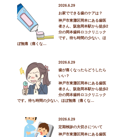
2026.6.29
お家でできる歯のケアは？
神戸市東灘区岡本にある歯医
者さん、阪急岡本駅から徒歩2
分の岡本歯科ロコクリニック
です。待ち時間の少ない、ほ
ぼ無痛（痛くな…
2026.6.29
歯が痛くなったらどうしたら
いい？
神戸市東灘区岡本にある歯医
者さん、阪急岡本駅から徒歩2
分の岡本歯科ロコクリニック
です。待ち時間の少ない、ほぼ無痛（痛くな…
2026.6.29
定期検診の大切さについて
神戸市東灘区岡本にある歯医