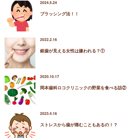
2024.5.24
ブラッシング法！！
2022.2.16
銀歯が見える女性は嫌われる？①
2020.10.17
岡本歯科ロコクリニックの野菜を食べる話②
2023.4.16
ストレスから歯が痛むこともあるの！？