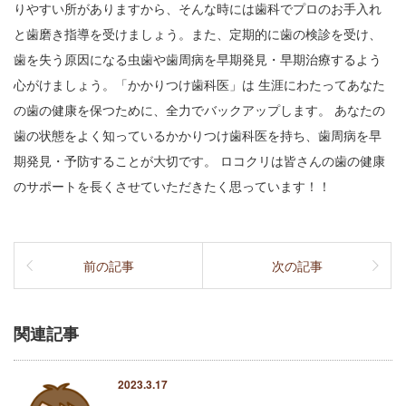
りやすい所がありますから、そんな時には歯科でプロのお手入れ
と歯磨き指導を受けましょう。また、定期的に歯の検診を受け、
歯を失う原因になる虫歯や歯周病を早期発見・早期治療するよう
心がけましょう。「かかりつけ歯科医」は 生涯にわたってあなた
の歯の健康を保つために、全力でバックアップします。 あなたの
歯の状態をよく知っているかかりつけ歯科医を持ち、歯周病を早
期発見・予防することが大切です。 ロコクリは皆さんの歯の健康
のサポートを長くさせていただきたく思っています！！
前の記事
次の記事
関連記事
2023.3.17