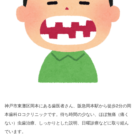
神戸市東灘区岡本にある歯医者さん、阪急岡本駅から徒歩2分の岡
本歯科ロコクリニックです。待ち時間の少ない、ほぼ無痛（痛く
ない）虫歯治療、しっかりとした説明、日曜診療などに取り組ん
でいます。