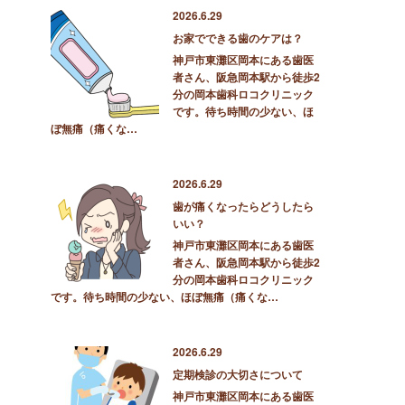
2026.6.29
お家でできる歯のケアは？
神戸市東灘区岡本にある歯医
者さん、阪急岡本駅から徒歩2
分の岡本歯科ロコクリニック
です。待ち時間の少ない、ほ
ぼ無痛（痛くな…
2026.6.29
歯が痛くなったらどうしたら
いい？
神戸市東灘区岡本にある歯医
者さん、阪急岡本駅から徒歩2
分の岡本歯科ロコクリニック
です。待ち時間の少ない、ほぼ無痛（痛くな…
2026.6.29
定期検診の大切さについて
神戸市東灘区岡本にある歯医