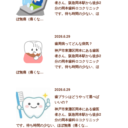
者さん、阪急岡本駅から徒歩2
分の岡本歯科ロコクリニック
です。待ち時間の少ない、ほ
ぼ無痛（痛くな…
2026.6.29
歯周病ってどんな病気？
神戸市東灘区岡本にある歯医
者さん、阪急岡本駅から徒歩2
分の岡本歯科ロコクリニック
です。待ち時間の少ない、ほ
ぼ無痛（痛くな…
2026.6.29
歯ブラシはどうやって選べば
いいの？
神戸市東灘区岡本にある歯医
者さん、阪急岡本駅から徒歩2
分の岡本歯科ロコクリニック
です。待ち時間の少ない、ほぼ無痛（痛くな…