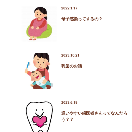
2022.1.17
母子感染ってするの？
2023.10.21
乳歯のお話
2023.6.18
通いやすい歯医者さんってなんだろ
う？？