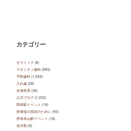
カテゴリー
セラミック
(8)
マタニティ歯科
(993)
予防歯科
(1,063)
入れ歯
(28)
全身疾患
(36)
公式ブログ
(1,223)
岡本駅イベント
(19)
患者様の笑顔のために
(65)
摂津本山駅イベント
(18)
未分類
(9)