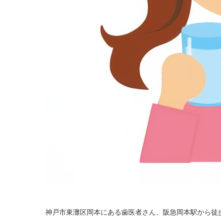
神戸市東灘区岡本にある歯医者さん、阪急岡本駅から徒