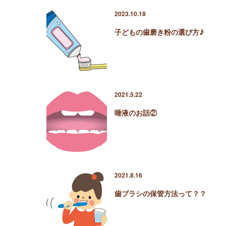
2023.10.18
子どもの歯磨き粉の選び方♪
2021.5.22
唾液のお話②
2021.8.16
歯ブラシの保管方法って？？