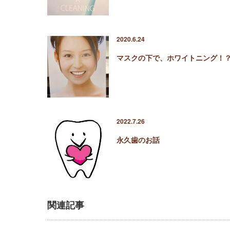
2020.6.24
マスクの下で、ホワイトニング！
2022.7.26
永久歯のお話
関連記事