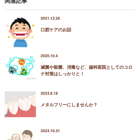
関連記事
2021.12.26
口腔ケアのお話
2020.10.4
滅菌や殺菌、消毒など、歯科医院としてのコロ
ナ対策はしっかりと！
2023.6.18
メタルフリーにしませんか？
2024.10.31