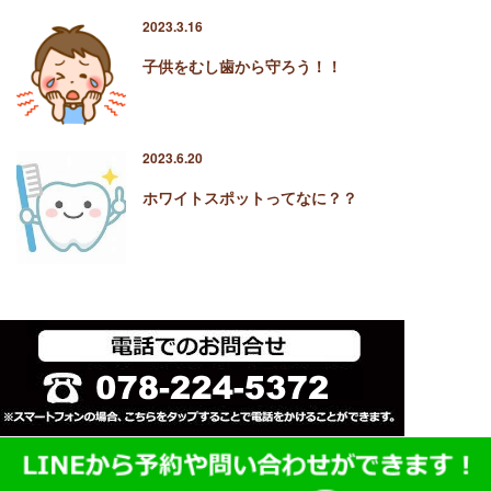
2023.3.16
子供をむし歯から守ろう！！
2023.6.20
ホワイトスポットってなに？？