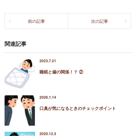
前の記事
次の記事
関連記事
2023.7.21
睡眠と歯の関係！？ ②
2026.1.14
口臭が気になるときのチェックポイント
2020.12.3