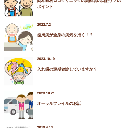
岡本歯科ロコクリニックの高齢者の口腔ケアの
ポイント
2022.7.2
歯周病が全身の病気を招く！？
2023.10.19
入れ歯の定期健診していますか？
2023.10.21
オーラルフレイルのお話
2019.4.13