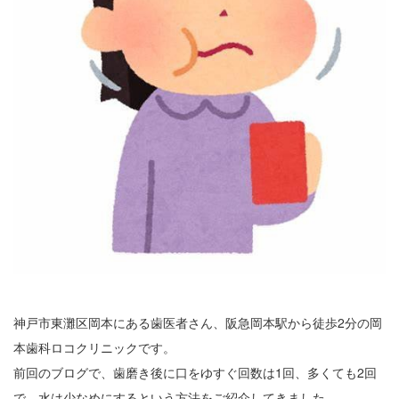
神戸市東灘区岡本にある歯医者さん、阪急岡本駅から徒歩2分の岡
本歯科ロコクリニックです。
前回のブログで、歯磨き後に口をゆすぐ回数は1回、多くても2回
で、水は少なめにするという方法をご紹介してきました。