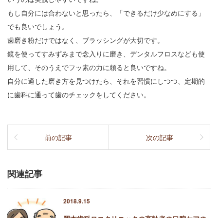
もし自分には合わないと思ったら、「できるだけ少なめにする」
でも良いでしょう。
歯磨き粉だけではなく、ブラッシングが大切です。
鏡を使ってすみずみまで念入りに磨き、デンタルフロスなども使
用して、そのうえでフッ素の力に頼ると良いですね。
自分に適した磨き方を見つけたら、それを習慣にしつつ、定期的
に歯科に通って歯のチェックをしてください。
前の記事
次の記事
関連記事
2018.9.15