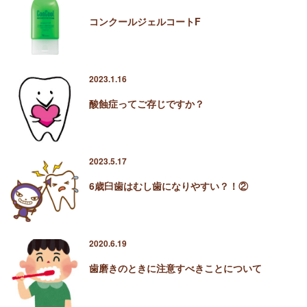
コンクールジェルコートF
2023.1.16
酸蝕症ってご存じですか？
2023.5.17
6歳臼歯はむし歯になりやすい？！②
2020.6.19
歯磨きのときに注意すべきことについて