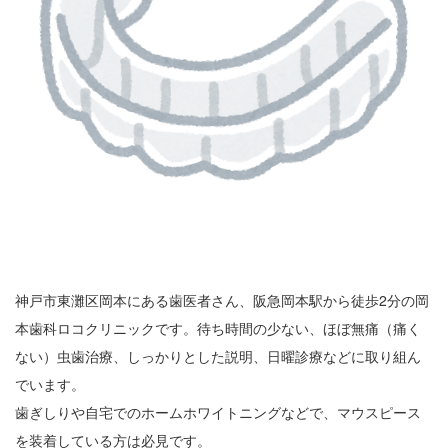
神戸市東灘区岡本にある歯医者さん、阪急岡本駅から徒歩2分の岡
本歯科ロコクリニックです。待ち時間の少ない、ほぼ無痛（痛く
ない）虫歯治療、しっかりとした説明、日曜診療などに取り組ん
でいます。
歯ぎしりや自宅でのホームホワイトニングなどで、マウスピース
を装着している方は必見です。