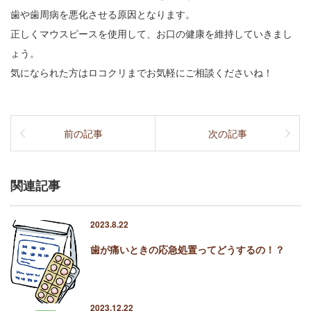
歯や歯周病を悪化させる原因となります。
正しくマウスピースを使用して、お口の健康を維持していきまし
ょう。
気になられた方はロコクリまでお気軽にご相談くださいね！
前の記事
次の記事
関連記事
2023.8.22
歯が痛いときの応急処置ってどうするの！？
2023.12.22