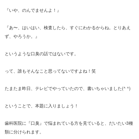
『いや、のんでませんよ！』
『あ〜、はいはい、検査したら、すぐにわかるからね。とりあえ
ず、やろうか。』
というような口臭の話ではないです。
って、誰もそんなこと思ってないですよね！笑
たまたま昨日、テレビでやっていたので、書いちゃいました(^ ^)
ということで、本題に入りましょう！
歯科医院に『口臭』で悩まれている方を見ていると、だいたい3種
類に分けられます。