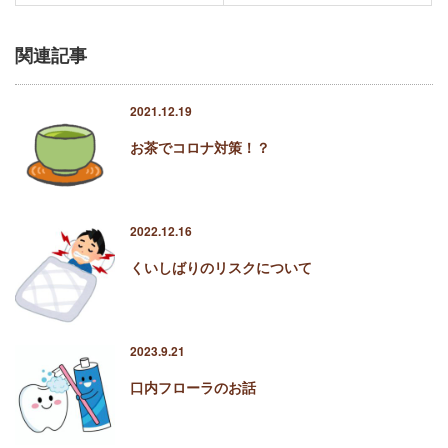
関連記事
2021.12.19
お茶でコロナ対策！？
2022.12.16
くいしばりのリスクについて
2023.9.21
口内フローラのお話