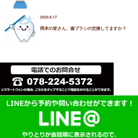
2020.6.17
岡本の皆さん、歯ブラシの交換してますか？