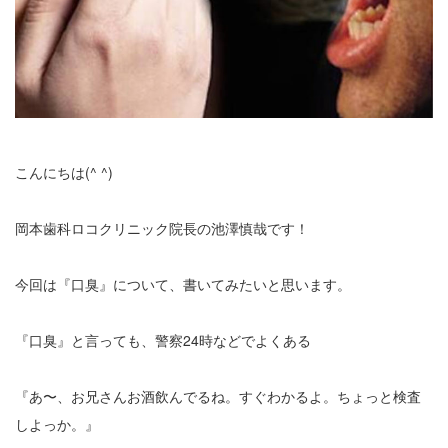
こんにちは(^ ^)
岡本歯科ロコクリニック院長の池澤慎哉です！
今回は『口臭』について、書いてみたいと思います。
『口臭』と言っても、警察24時などでよくある
『あ〜、お兄さんお酒飲んでるね。すぐわかるよ。ちょっと検査
しよっか。』