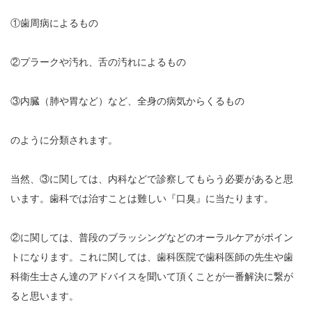
①歯周病によるもの
②プラークや汚れ、舌の汚れによるもの
③内臓（肺や胃など）など、全身の病気からくるもの
のように分類されます。
当然、③に関しては、内科などで診察してもらう必要があると思
います。歯科では治すことは難しい『口臭』に当たります。
②に関しては、普段のブラッシングなどのオーラルケアがポイン
トになります。これに関しては、歯科医院で歯科医師の先生や歯
科衛生士さん達のアドバイスを聞いて頂くことが一番解決に繋が
ると思います。