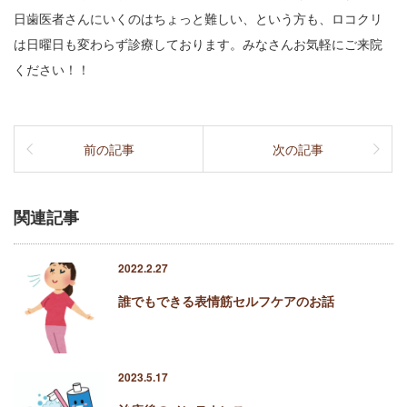
日歯医者さんにいくのはちょっと難しい、という方も、ロコクリ
は日曜日も変わらず診療しております。みなさんお気軽にご来院
ください！！
前の記事
次の記事
関連記事
2022.2.27
誰でもできる表情筋セルフケアのお話
2023.5.17