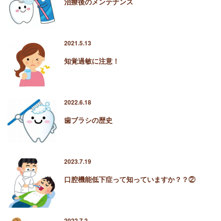
治療後のメンテナンス
2021.5.13
知覚過敏に注意！
2022.6.18
歯ブラシの歴史
2023.7.19
口腔機能低下症って知っていますか？？②
2022.7.2