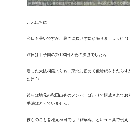
こんにちは！
今日も暑いですが、暑さに負けずに頑張りましょう(^ ^)
昨日は甲子園の第100回大会の決勝でしたね！
勝った大阪桐蔭よりも、東北に初めて優勝旗をもたらす
た(^ ^)
彼らは地元の秋田出身のメンバーばかりで構成されてお
手法はとっていません。
彼らのこもを地元秋田でも『雑草魂』という言葉で例え