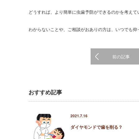
どうすれば、より簡単に虫歯予防ができるのかを考えて
わからないことや、ご相談がおありの方は、いつでも仰
前の記事
おすすめ記事
2021.7.16
ダイヤモンドで歯を削る？