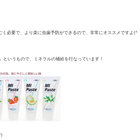
ごく必要で、より楽に虫歯予防ができるので、非常にオススメですよ(^
ト』というもので、ミネラルの補給を行なっています！
)