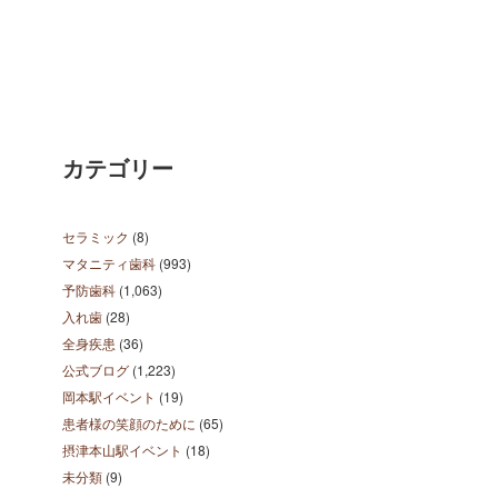
カテゴリー
セラミック
(8)
マタニティ歯科
(993)
予防歯科
(1,063)
入れ歯
(28)
全身疾患
(36)
公式ブログ
(1,223)
岡本駅イベント
(19)
患者様の笑顔のために
(65)
摂津本山駅イベント
(18)
未分類
(9)