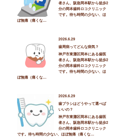
者さん、阪急岡本駅から徒歩2
分の岡本歯科ロコクリニック
です。待ち時間の少ない、ほ
ぼ無痛（痛くな…
2026.6.29
歯周病ってどんな病気？
神戸市東灘区岡本にある歯医
者さん、阪急岡本駅から徒歩2
分の岡本歯科ロコクリニック
です。待ち時間の少ない、ほ
ぼ無痛（痛くな…
2026.6.29
歯ブラシはどうやって選べば
いいの？
神戸市東灘区岡本にある歯医
者さん、阪急岡本駅から徒歩2
分の岡本歯科ロコクリニック
です。待ち時間の少ない、ほぼ無痛（痛くな…