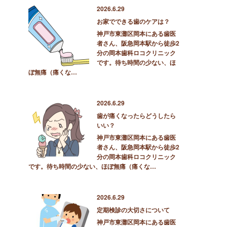
2026.6.29
お家でできる歯のケアは？
神戸市東灘区岡本にある歯医
者さん、阪急岡本駅から徒歩2
分の岡本歯科ロコクリニック
です。待ち時間の少ない、ほ
ぼ無痛（痛くな…
2026.6.29
歯が痛くなったらどうしたら
いい？
神戸市東灘区岡本にある歯医
者さん、阪急岡本駅から徒歩2
分の岡本歯科ロコクリニック
です。待ち時間の少ない、ほぼ無痛（痛くな…
2026.6.29
定期検診の大切さについて
神戸市東灘区岡本にある歯医