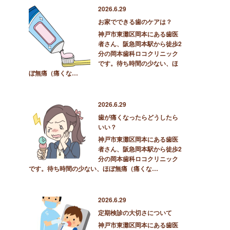
2026.6.29
お家でできる歯のケアは？
神戸市東灘区岡本にある歯医
者さん、阪急岡本駅から徒歩2
分の岡本歯科ロコクリニック
です。待ち時間の少ない、ほ
ぼ無痛（痛くな…
2026.6.29
歯が痛くなったらどうしたら
いい？
神戸市東灘区岡本にある歯医
者さん、阪急岡本駅から徒歩2
分の岡本歯科ロコクリニック
です。待ち時間の少ない、ほぼ無痛（痛くな…
2026.6.29
定期検診の大切さについて
神戸市東灘区岡本にある歯医