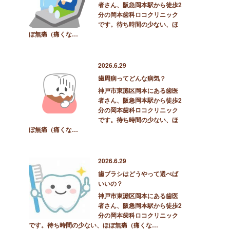
者さん、阪急岡本駅から徒歩2
分の岡本歯科ロコクリニック
です。待ち時間の少ない、ほ
ぼ無痛（痛くな…
2026.6.29
歯周病ってどんな病気？
神戸市東灘区岡本にある歯医
者さん、阪急岡本駅から徒歩2
分の岡本歯科ロコクリニック
です。待ち時間の少ない、ほ
ぼ無痛（痛くな…
2026.6.29
歯ブラシはどうやって選べば
いいの？
神戸市東灘区岡本にある歯医
者さん、阪急岡本駅から徒歩2
分の岡本歯科ロコクリニック
です。待ち時間の少ない、ほぼ無痛（痛くな…