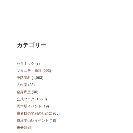
カテゴリー
セラミック
(8)
マタニティ歯科
(993)
予防歯科
(1,063)
入れ歯
(28)
全身疾患
(36)
公式ブログ
(1,223)
岡本駅イベント
(19)
患者様の笑顔のために
(65)
摂津本山駅イベント
(18)
未分類
(9)