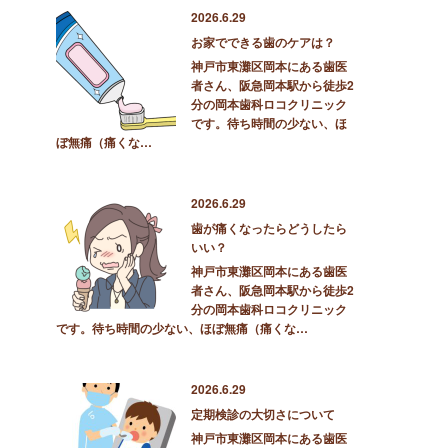
2026.6.29
お家でできる歯のケアは？
神戸市東灘区岡本にある歯医
者さん、阪急岡本駅から徒歩2
分の岡本歯科ロコクリニック
です。待ち時間の少ない、ほ
ぼ無痛（痛くな…
2026.6.29
歯が痛くなったらどうしたら
いい？
神戸市東灘区岡本にある歯医
者さん、阪急岡本駅から徒歩2
分の岡本歯科ロコクリニック
です。待ち時間の少ない、ほぼ無痛（痛くな…
2026.6.29
定期検診の大切さについて
神戸市東灘区岡本にある歯医