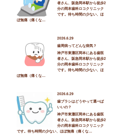
者さん、阪急岡本駅から徒歩2
分の岡本歯科ロコクリニック
です。待ち時間の少ない、ほ
ぼ無痛（痛くな…
2026.6.29
歯周病ってどんな病気？
神戸市東灘区岡本にある歯医
者さん、阪急岡本駅から徒歩2
分の岡本歯科ロコクリニック
です。待ち時間の少ない、ほ
ぼ無痛（痛くな…
2026.6.29
歯ブラシはどうやって選べば
いいの？
神戸市東灘区岡本にある歯医
者さん、阪急岡本駅から徒歩2
分の岡本歯科ロコクリニック
です。待ち時間の少ない、ほぼ無痛（痛くな…