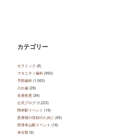
カテゴリー
セラミック
(8)
マタニティ歯科
(993)
予防歯科
(1,063)
入れ歯
(28)
全身疾患
(36)
公式ブログ
(1,223)
岡本駅イベント
(19)
患者様の笑顔のために
(65)
摂津本山駅イベント
(18)
未分類
(9)