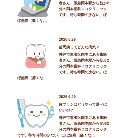
者さん、阪急岡本駅から徒歩2
分の岡本歯科ロコクリニック
です。待ち時間の少ない、ほ
ぼ無痛（痛くな…
2026.6.29
歯周病ってどんな病気？
神戸市東灘区岡本にある歯医
者さん、阪急岡本駅から徒歩2
分の岡本歯科ロコクリニック
です。待ち時間の少ない、ほ
ぼ無痛（痛くな…
2026.6.29
歯ブラシはどうやって選べば
いいの？
神戸市東灘区岡本にある歯医
者さん、阪急岡本駅から徒歩2
分の岡本歯科ロコクリニック
です。待ち時間の少ない、ほぼ無痛（痛くな…