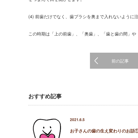
(4) 前歯だけでなく、歯ブラシを奥まで入れないよう
この時期は「上の前歯」、「奥歯」、「歯と歯の間」や
前の記事
おすすめ記事
2021.6.5
お子さんの歯の生え変わりのお話