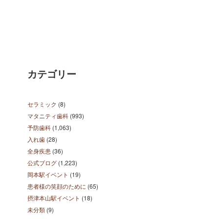
カテゴリー
セラミック
(8)
マタニティ歯科
(993)
予防歯科
(1,063)
入れ歯
(28)
全身疾患
(36)
公式ブログ
(1,223)
岡本駅イベント
(19)
患者様の笑顔のために
(65)
摂津本山駅イベント
(18)
未分類
(9)