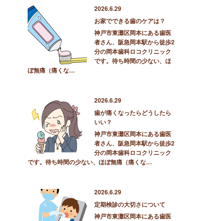
2026.6.29
お家でできる歯のケアは？
神戸市東灘区岡本にある歯医
者さん、阪急岡本駅から徒歩2
分の岡本歯科ロコクリニック
です。待ち時間の少ない、ほ
ぼ無痛（痛くな…
2026.6.29
歯が痛くなったらどうしたら
いい？
神戸市東灘区岡本にある歯医
者さん、阪急岡本駅から徒歩2
分の岡本歯科ロコクリニック
です。待ち時間の少ない、ほぼ無痛（痛くな…
2026.6.29
定期検診の大切さについて
神戸市東灘区岡本にある歯医