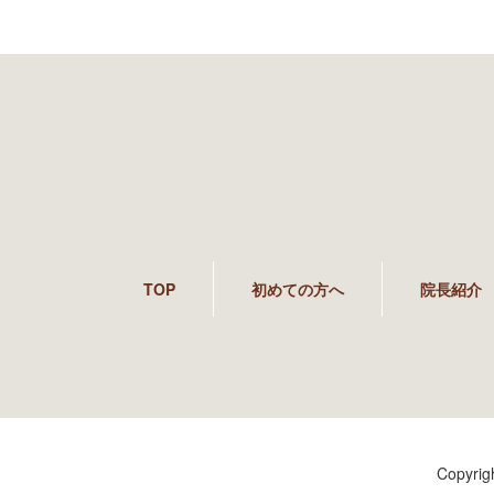
TOP
初めての方へ
院長紹介
Copyri