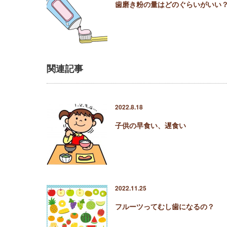
歯磨き粉の量はどのぐらいがいい
関連記事
2022.8.18
子供の早食い、遅食い
2022.11.25
フルーツってむし歯になるの？