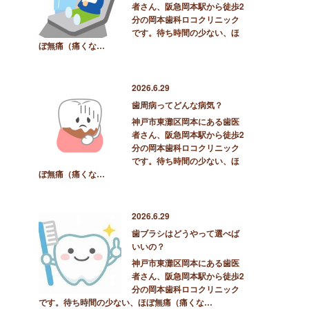
者さん、阪急岡本駅から徒歩2
分の岡本歯科ロコクリニック
です。待ち時間の少ない、ほ
ぼ無痛（痛くな…
2026.6.29
歯周病ってどんな病気？
神戸市東灘区岡本にある歯医
者さん、阪急岡本駅から徒歩2
分の岡本歯科ロコクリニック
です。待ち時間の少ない、ほ
ぼ無痛（痛くな…
2026.6.29
歯ブラシはどうやって選べば
いいの？
神戸市東灘区岡本にある歯医
者さん、阪急岡本駅から徒歩2
分の岡本歯科ロコクリニック
です。待ち時間の少ない、ほぼ無痛（痛くな…