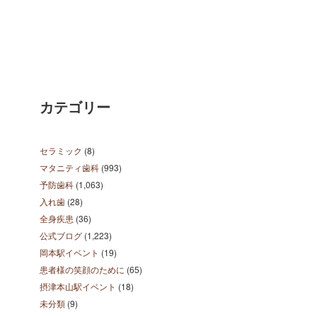
カテゴリー
セラミック
(8)
マタニティ歯科
(993)
予防歯科
(1,063)
入れ歯
(28)
全身疾患
(36)
公式ブログ
(1,223)
岡本駅イベント
(19)
患者様の笑顔のために
(65)
摂津本山駅イベント
(18)
未分類
(9)