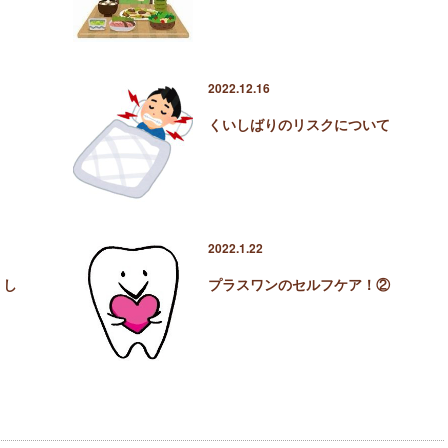
2022.12.16
くいしばりのリスクについて
2022.1.22
りし
プラスワンのセルフケア！②