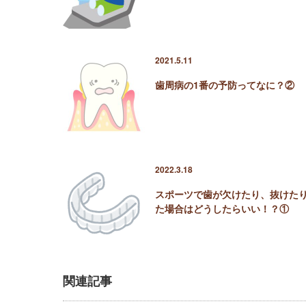
2021.5.11
歯周病の1番の予防ってなに？②
2022.3.18
スポーツで歯が欠けたり、抜けた
た場合はどうしたらいい！？①
関連記事