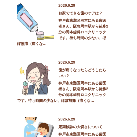
2026.6.29
お家でできる歯のケアは？
神戸市東灘区岡本にある歯医
者さん、阪急岡本駅から徒歩2
分の岡本歯科ロコクリニック
です。待ち時間の少ない、ほ
ぼ無痛（痛くな…
2026.6.29
歯が痛くなったらどうしたら
いい？
神戸市東灘区岡本にある歯医
者さん、阪急岡本駅から徒歩2
分の岡本歯科ロコクリニック
です。待ち時間の少ない、ほぼ無痛（痛くな…
2026.6.29
定期検診の大切さについて
神戸市東灘区岡本にある歯医