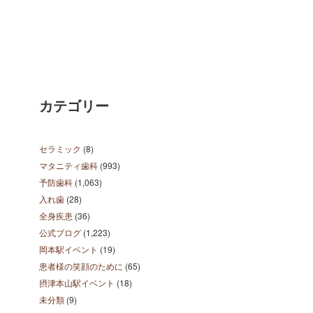
カテゴリー
セラミック
(8)
マタニティ歯科
(993)
予防歯科
(1,063)
入れ歯
(28)
全身疾患
(36)
公式ブログ
(1,223)
岡本駅イベント
(19)
患者様の笑顔のために
(65)
摂津本山駅イベント
(18)
未分類
(9)