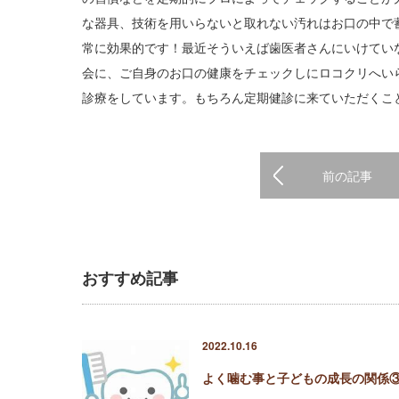
な器具、技術を用いらないと取れない汚れはお口の中で
常に効果的です！最近そういえば歯医者さんにいけてい
会に、ご自身のお口の健康をチェックしにロコクリへい
診療をしています。もちろん定期健診に来ていただくこ
前の記事
おすすめ記事
2022.10.16
よく噛む事と子どもの成長の関係