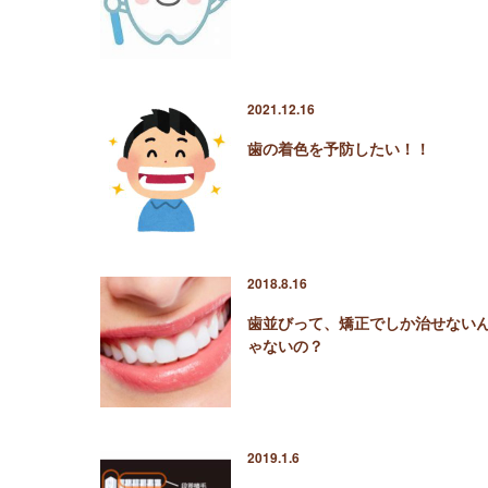
2021.12.16
歯の着色を予防したい！！
2018.8.16
歯並びって、矯正でしか治せない
ゃないの？
2019.1.6