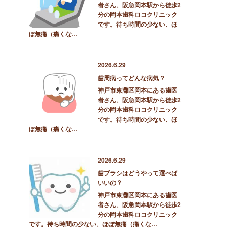
者さん、阪急岡本駅から徒歩2
分の岡本歯科ロコクリニック
です。待ち時間の少ない、ほ
ぼ無痛（痛くな…
2026.6.29
歯周病ってどんな病気？
神戸市東灘区岡本にある歯医
者さん、阪急岡本駅から徒歩2
分の岡本歯科ロコクリニック
です。待ち時間の少ない、ほ
ぼ無痛（痛くな…
2026.6.29
歯ブラシはどうやって選べば
いいの？
神戸市東灘区岡本にある歯医
者さん、阪急岡本駅から徒歩2
分の岡本歯科ロコクリニック
です。待ち時間の少ない、ほぼ無痛（痛くな…