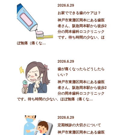
2026.6.29
お家でできる歯のケアは？
神戸市東灘区岡本にある歯医
者さん、阪急岡本駅から徒歩2
分の岡本歯科ロコクリニック
です。待ち時間の少ない、ほ
ぼ無痛（痛くな…
2026.6.29
歯が痛くなったらどうしたら
いい？
神戸市東灘区岡本にある歯医
者さん、阪急岡本駅から徒歩2
分の岡本歯科ロコクリニック
です。待ち時間の少ない、ほぼ無痛（痛くな…
2026.6.29
定期検診の大切さについて
神戸市東灘区岡本にある歯医