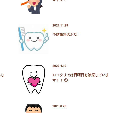
2021.11.29
予防歯科のお話
2023.4.19
んじ
ロコクリでは日曜日も診療していま
す！！ ①
2023.8.20