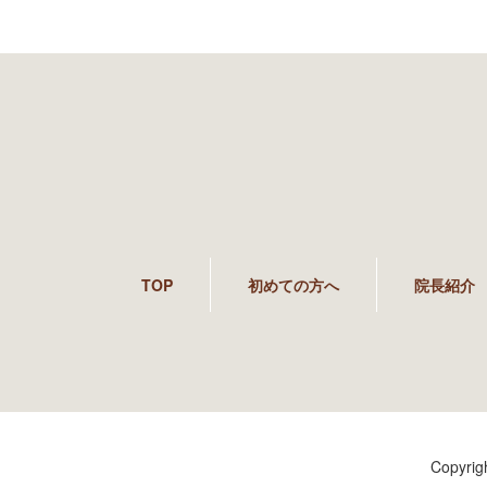
TOP
初めての方へ
院長紹介
Copyri